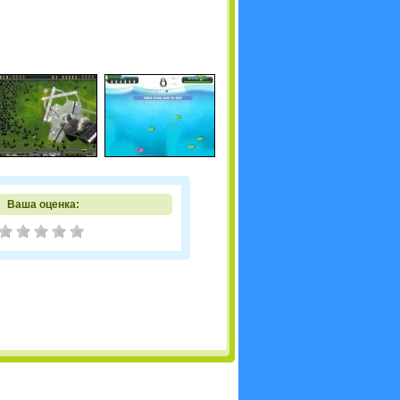
Ваша оценка: