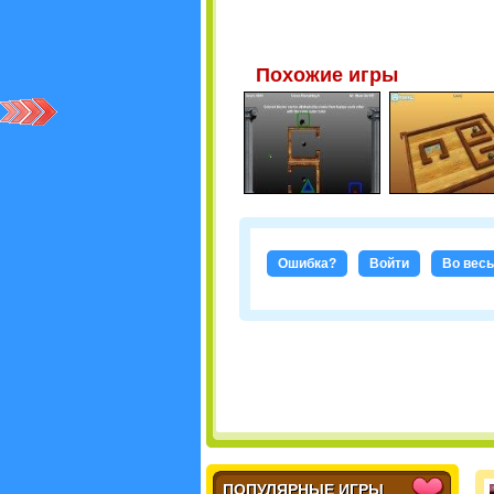
Похожие игры
Ошибка?
Войти
Во весь
ПОПУЛЯРНЫЕ ИГРЫ