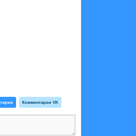
тарии
Комментарии VK