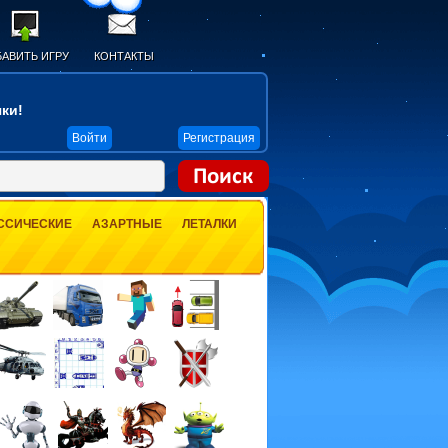
АВИТЬ ИГРУ
КОНТАКТЫ
ки!
Войти
Регистрация
ССИЧЕСКИЕ
АЗАРТНЫЕ
ЛЕТАЛКИ