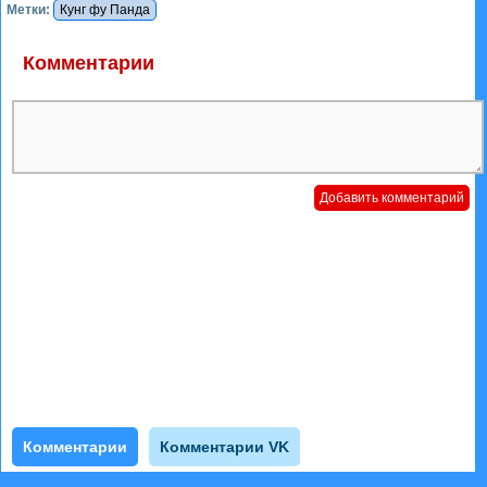
Метки:
Кунг фу Панда
Комментарии
Комментарии
Комментарии VK