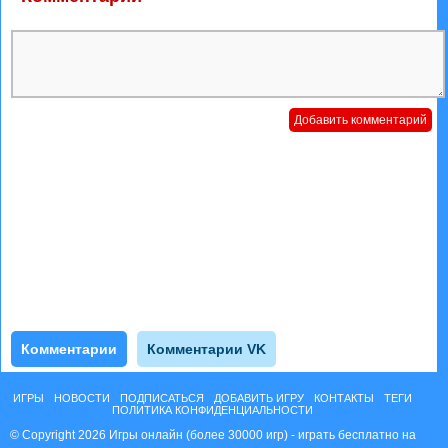
Комментарии
Комментарии VK
ИГРЫ
НОВОСТИ
ПОДПИСАТЬСЯ
ДОБАВИТЬ ИГРУ
КОНТАКТЫ
ТЕГИ
ПОЛИТИКА КОНФИДЕНЦИАЛЬНОСТИ
© Copyright 2026 Игры онлайн (более 30000 игр) - играть бесплатно на