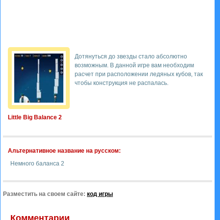
Дотянуться до звезды стало абсолютно
возможным. В данной игре вам необходим
расчет при расположении ледяных кубов, так
чтобы конструкция не распалась.
Little Big Balance 2
Альтернативное название на русском:
Немного баланса 2
Разместить на своем сайте:
код игры
Комментарии