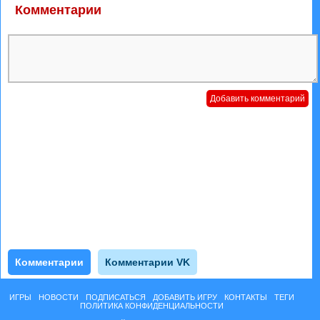
Комментарии
Комментарии
Комментарии VK
ИГРЫ
НОВОСТИ
ПОДПИСАТЬСЯ
ДОБАВИТЬ ИГРУ
КОНТАКТЫ
ТЕГИ
ПОЛИТИКА КОНФИДЕНЦИАЛЬНОСТИ