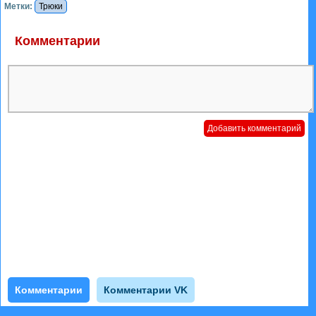
Метки:
Трюки
Комментарии
Комментарии
Комментарии VK