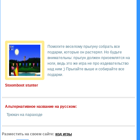
Помогите веселому прыгуну собрать все
подарки, которые он растерял. Но будьте
внимательны: прыгун должен приземлятся на
ноги, ведь это же игра не про издевательство
над ним ;) Прыгайте выше и собирайте все
подарки.
Stoomboot stunter
Альтернативное название на русском:
Трюкач на параходе
Разместить на своем сайте:
код игры