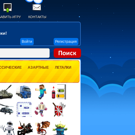
АВИТЬ ИГРУ
КОНТАКТЫ
ки!
Войти
Регистрация
ССИЧЕСКИЕ
АЗАРТНЫЕ
ЛЕТАЛКИ