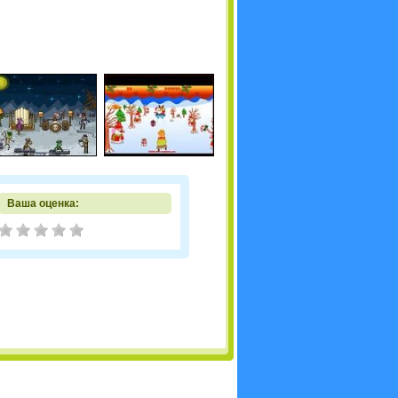
Ваша оценка: