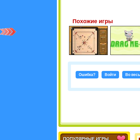
Похожие игры
Ошибка?
Войти
Во весь
ПОПУЛЯРНЫЕ ИГРЫ