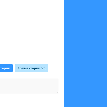
тарии
Комментарии VK