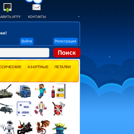
АВИТЬ ИГРУ
КОНТАКТЫ
ки!
Войти
Регистрация
ССИЧЕСКИЕ
АЗАРТНЫЕ
ЛЕТАЛКИ