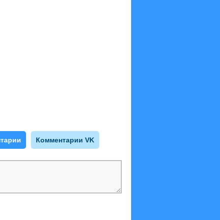
тарии
Комментарии VK