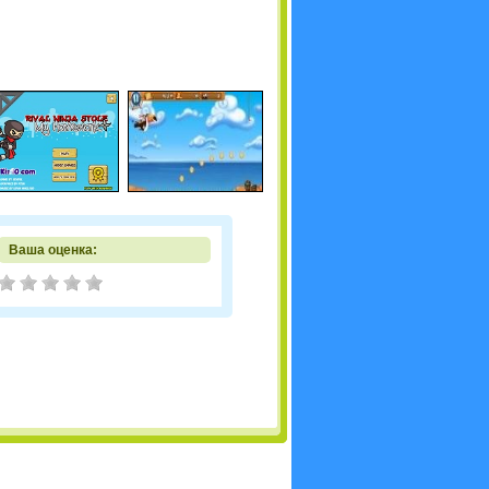
Ваша оценка: