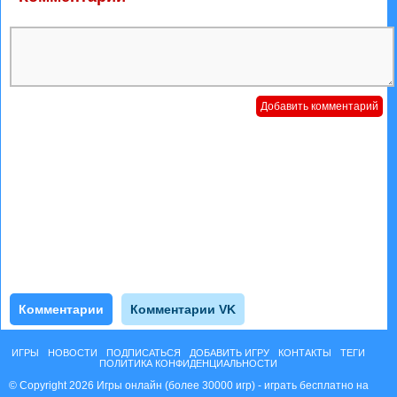
Комментарии
Комментарии VK
ИГРЫ
НОВОСТИ
ПОДПИСАТЬСЯ
ДОБАВИТЬ ИГРУ
КОНТАКТЫ
ТЕГИ
ПОЛИТИКА КОНФИДЕНЦИАЛЬНОСТИ
© Copyright 2026 Игры онлайн (более 30000 игр) - играть бесплатно на