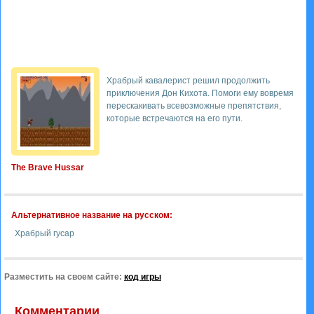
Храбрый кавалерист решил продолжить
приключения Дон Кихота. Помоги ему вовремя
перескакивать всевозможные препятствия,
которые встречаются на его пути.
The Brave Hussar
Альтернативное название на русском:
Храбрый гусар
Разместить на своем сайте:
код игры
Комментарии