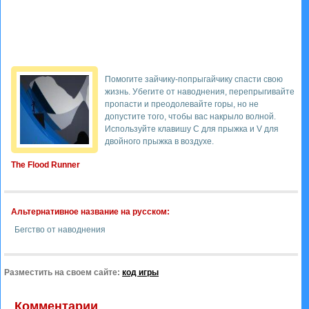
Помогите зайчику-попрыгайчику спасти свою
жизнь. Убегите от наводнения, перепрыгивайте
пропасти и преодолевайте горы, но не
допустите того, чтобы вас накрыло волной.
Используйте клавишу С для прыжка и V для
двойного прыжка в воздухе.
The Flood Runner
Альтернативное название на русском:
Бегство от наводнения
Разместить на своем сайте:
код игры
Комментарии