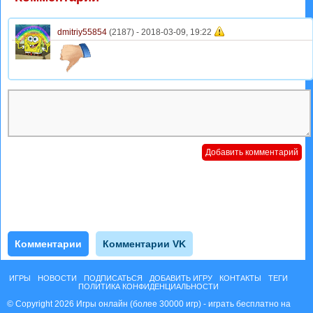
dmitriy55854
(2187) -
2018-03-09, 19:22
Комментарии
Комментарии VK
ИГРЫ
НОВОСТИ
ПОДПИСАТЬСЯ
ДОБАВИТЬ ИГРУ
КОНТАКТЫ
ТЕГИ
ПОЛИТИКА КОНФИДЕНЦИАЛЬНОСТИ
© Copyright 2026 Игры онлайн (более 30000 игр) - играть бесплатно на