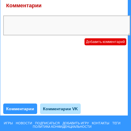
Комментарии
Комментарии
Комментарии VK
ИГРЫ
НОВОСТИ
ПОДПИСАТЬСЯ
ДОБАВИТЬ ИГРУ
КОНТАКТЫ
ТЕГИ
ПОЛИТИКА КОНФИДЕНЦИАЛЬНОСТИ