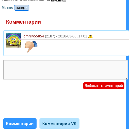
Метки:
ниндзя
Комментарии
dmitriy55854
(2187) -
2018-03-08, 17:01
Комментарии
Комментарии VK