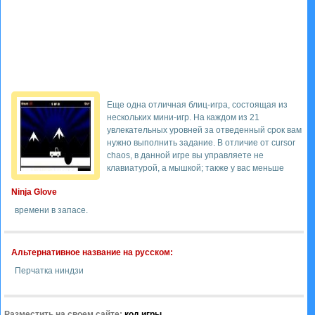
Еще одна отличная блиц-игра, состоящая из
нескольких мини-игр. На каждом из 21
увлекательных уровней за отведенный срок вам
нужно выполнить задание. В отличие от cursor
chaos, в данной игре вы управляете не
клавиатурой, а мышкой; также у вас меньше
Ninja Glove
времени в запасе.
Альтернативное название на русском:
Перчатка ниндзи
Разместить на своем сайте:
код игры