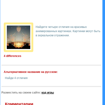
Найдите четыре отличия на красивых
анимированных картинках. Картинки могут быть
в зеркальном отражении.
4 differences
Альтернативное название на русском:
Найди 4 отличия
Разместить на своем сайте:
код игры
Комментарии