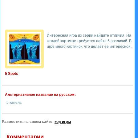
Интересная игра из серии найдите отличия. На
каждой картинке требуется найти 5 различий. В
игре много картинок, что делает ее интересной.
5 Spots
Альтернативное название на русском:
5 капель
Разместить на своем сайте:
код игры
Комментарии