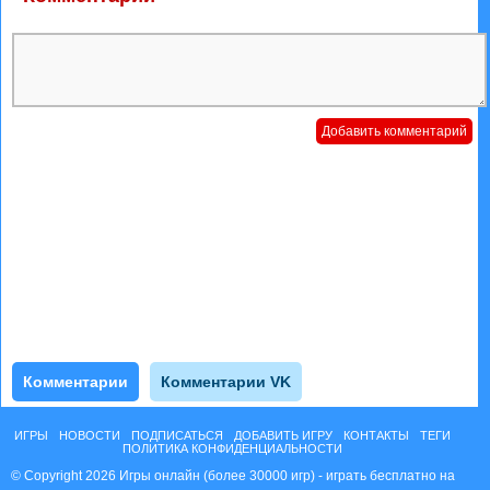
Комментарии
Комментарии VK
ИГРЫ
НОВОСТИ
ПОДПИСАТЬСЯ
ДОБАВИТЬ ИГРУ
КОНТАКТЫ
ТЕГИ
ПОЛИТИКА КОНФИДЕНЦИАЛЬНОСТИ
© Copyright 2026 Игры онлайн (более 30000 игр) - играть бесплатно на