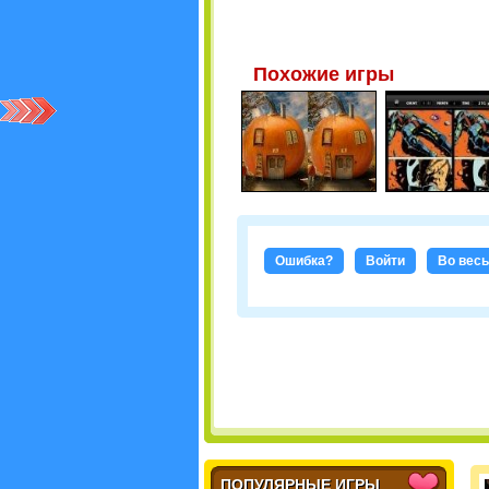
Похожие игры
Ошибка?
Войти
Во весь
ПОПУЛЯРНЫЕ ИГРЫ