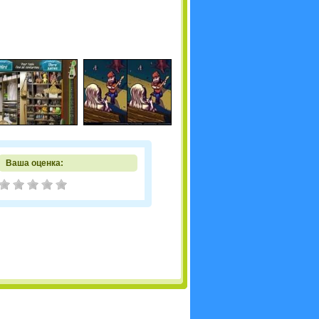
Ваша оценка: