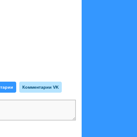
тарии
Комментарии VK