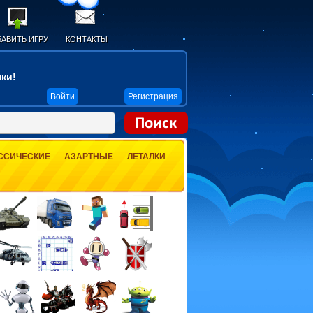
АВИТЬ ИГРУ
КОНТАКТЫ
ки!
Войти
Регистрация
ССИЧЕСКИЕ
АЗАРТНЫЕ
ЛЕТАЛКИ