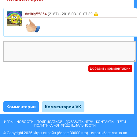
dmitriy55854
(2187) -
2018-03-10, 07:39
Комментарии
Комментарии VK
ИГРЫ
НОВОСТИ
ПОДПИСАТЬСЯ
ДОБАВИТЬ ИГРУ
КОНТАКТЫ
ТЕГИ
ПОЛИТИКА КОНФИДЕНЦИАЛЬНОСТИ
© Copyright 2026 Игры онлайн (более 30000 игр) - играть бесплатно на