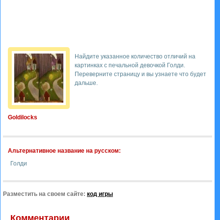
Найдите указанное количество отличий на
картинках с печальной девочкой Голди.
Переверните страницу и вы узнаете что будет
дальше.
Goldilocks
Альтернативное название на русском:
Голди
Разместить на своем сайте:
код игры
Комментарии