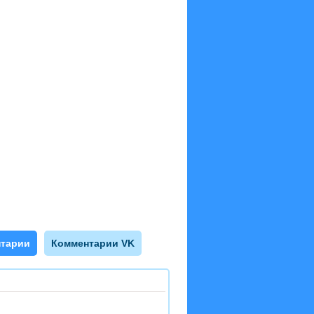
тарии
Комментарии VK