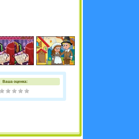
Ваша оценка: