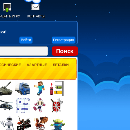
АВИТЬ ИГРУ
КОНТАКТЫ
ки!
Войти
Регистрация
ССИЧЕСКИЕ
АЗАРТНЫЕ
ЛЕТАЛКИ