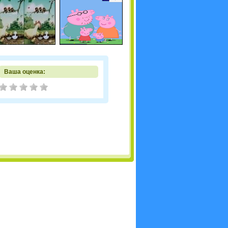
Ваша оценка: