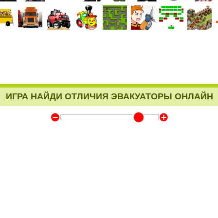
ИГРА НАЙДИ ОТЛИЧИЯ ЭВАКУАТОРЫ ОНЛАЙН
Y
Z