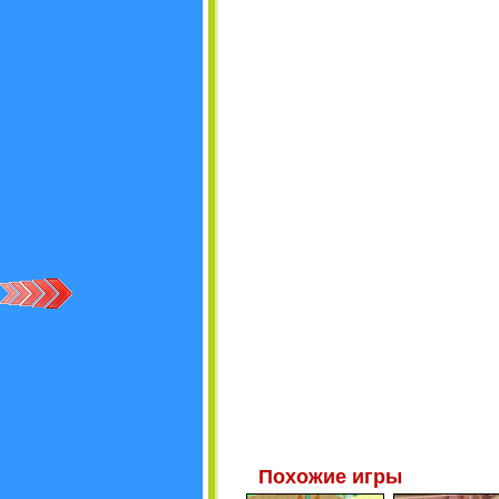
Похожие игры