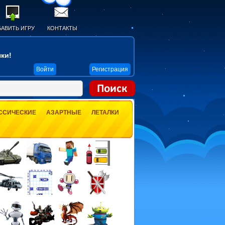
АВИТЬ ИГРУ
КОНТАКТЫ
ки!
Войти
Регистрация
ССИЧЕСКИЕ
АЗАРТНЫЕ
ЛЕТАЛКИ