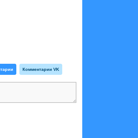
тарии
Комментарии VK