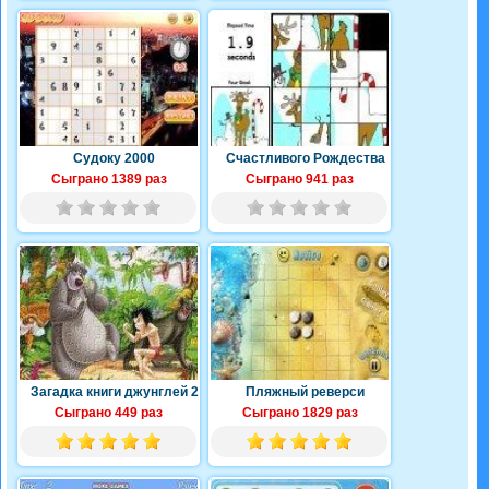
Судоку 2000
Счастливого Рождества
Сыграно 1389 раз
Сыграно 941 раз
Загадка книги джунглей 2
Пляжный реверси
Сыграно 449 раз
Сыграно 1829 раз