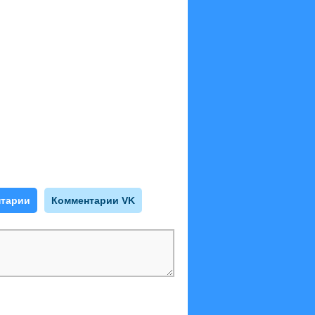
тарии
Комментарии VK