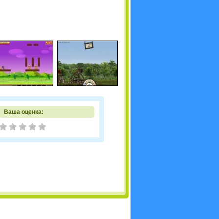
Ваша оценка: