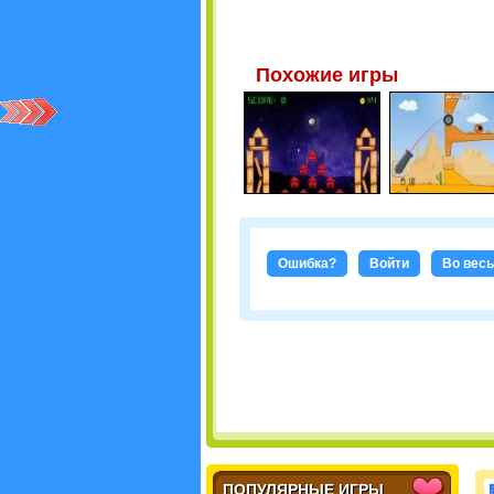
Похожие игры
Ошибка?
Войти
Во весь
ПОПУЛЯРНЫЕ ИГРЫ