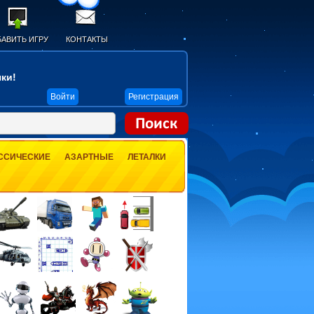
АВИТЬ ИГРУ
КОНТАКТЫ
ки!
Войти
Регистрация
ССИЧЕСКИЕ
АЗАРТНЫЕ
ЛЕТАЛКИ