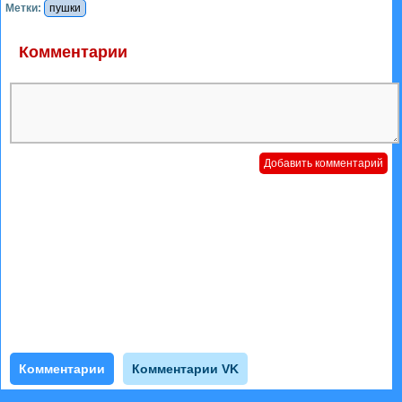
Метки:
пушки
Комментарии
Комментарии
Комментарии VK