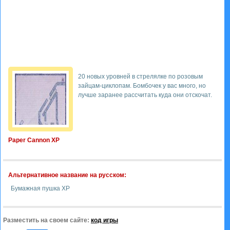
20 новых уровней в стрелялке по розовым
зайцам-циклопам. Бомбочек у вас много, но
лучше заранее рассчитать куда они отскочат.
Paper Cannon XP
Альтернативное название на русском:
Бумажная пушка XP
Разместить на своем сайте:
код игры