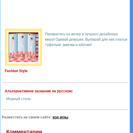
Превратись на вечер в лучшего дизайнера
мира! Одевай девушек. Выбирай для них платья
туфельки ,маечки и юбочки!
Fashion Style
Альтернативное название на русском:
Модный стиль
Разместить на своем сайте:
код игры
Комментарии