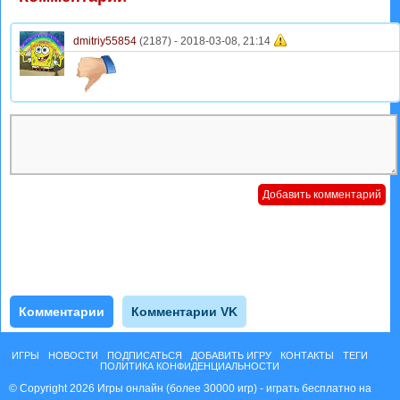
dmitriy55854
(2187) -
2018-03-08, 21:14
Комментарии
Комментарии VK
ИГРЫ
НОВОСТИ
ПОДПИСАТЬСЯ
ДОБАВИТЬ ИГРУ
КОНТАКТЫ
ТЕГИ
ПОЛИТИКА КОНФИДЕНЦИАЛЬНОСТИ
© Copyright 2026 Игры онлайн (более 30000 игр) - играть бесплатно на