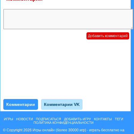
Комментарии
Комментарии VK
ИГРЫ
НОВОСТИ
ПОДПИСАТЬСЯ
ДОБАВИТЬ ИГРУ
КОНТАКТЫ
ТЕГИ
ПОЛИТИКА КОНФИДЕНЦИАЛЬНОСТИ
© Copyright 2026 Игры онлайн (более 30000 игр) - играть бесплатно на