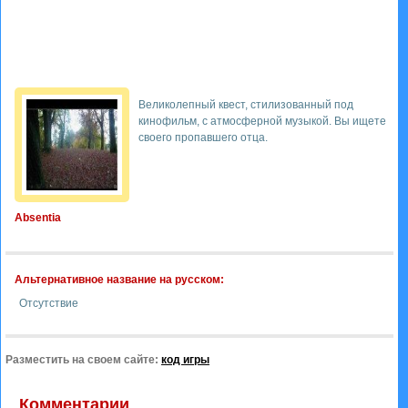
Великолепный квест, стилизованный под
кинофильм, с атмосферной музыкой. Вы ищете
своего пропавшего отца.
Absentia
Альтернативное название на русском:
Отсутствие
Разместить на своем сайте:
код игры
Комментарии