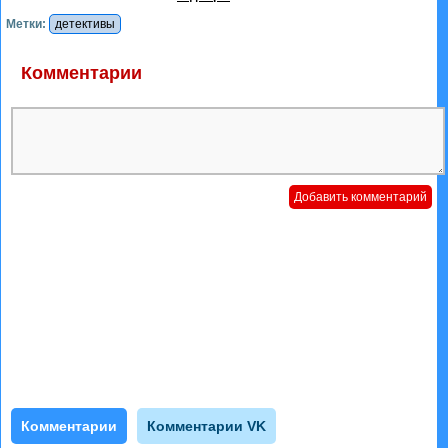
Метки:
детективы
Комментарии
Комментарии
Комментарии VK