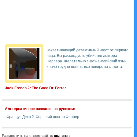
Захватывающий детективный квест от первого
лица. Вы расследуете убийство доктора
Феррера. Желательно знать английский язык,
иначе трудно понять все повороты сюжета.
Jack French 2: The Good Dr. Ferrer
Альтернативное название на русском:
Француз Джек 2: Хороший доктор Феррер
Разместить на своем сайте:
код игры