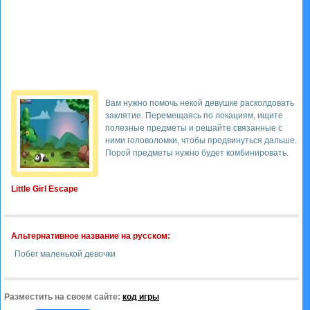
Вам нужно помочь некой девушке расколдовать
заклятие. Перемещаясь по локациям, ищите
полезные предметы и решайте связанные с
ними головоломки, чтобы продвинуться дальше.
Порой предметы нужно будет комбинировать.
Little Girl Escape
Альтернативное название на русском:
Побег маленькой девочки
Разместить на своем сайте:
код игры