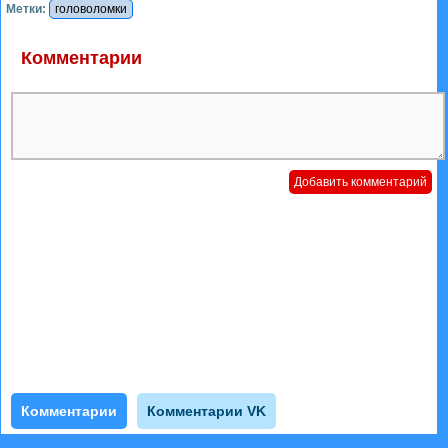
Метки:
головоломки
Комментарии
Комментарии
Комментарии VK