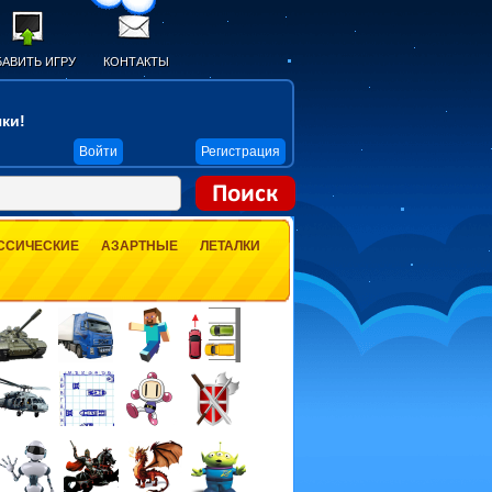
АВИТЬ ИГРУ
КОНТАКТЫ
ки!
Войти
Регистрация
ССИЧЕСКИЕ
АЗАРТНЫЕ
ЛЕТАЛКИ