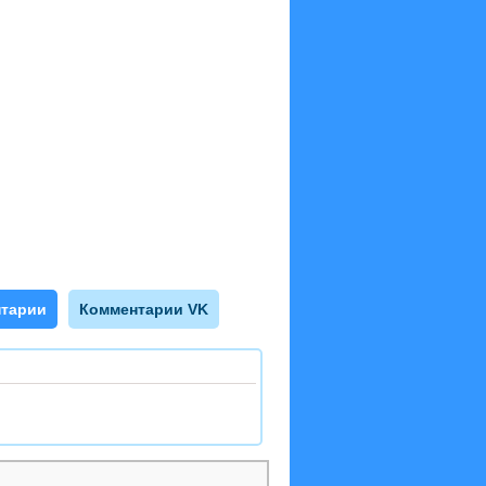
тарии
Комментарии VK