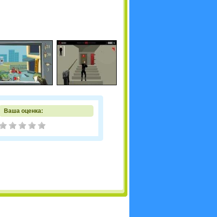
Ваша оценка: