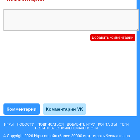
Комментарии
Комментарии VK
ИГРЫ
НОВОСТИ
ПОДПИСАТЬСЯ
ДОБАВИТЬ ИГРУ
КОНТАКТЫ
ТЕГИ
ПОЛИТИКА КОНФИДЕНЦИАЛЬНОСТИ
© Copyright 2026 Игры онлайн (более 30000 игр) - играть бесплатно на