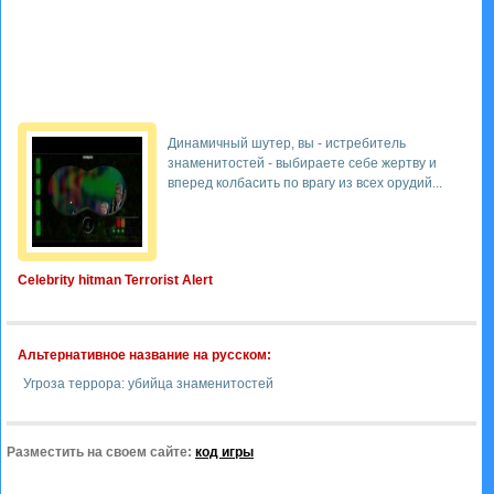
Динамичный шутер, вы - истребитель
знаменитостей - выбираете себе жертву и
вперед колбасить по врагу из всех орудий...
Celebrity hitman Terrorist Alert
Альтернативное название на русском:
Угроза террора: убийца знаменитостей
Разместить на своем сайте:
код игры