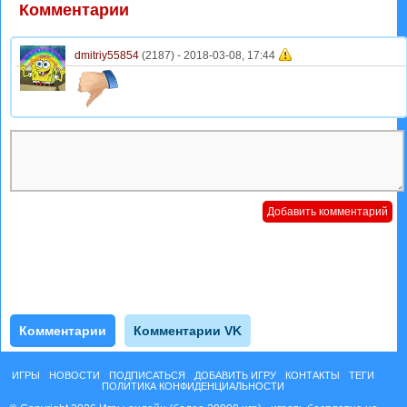
Комментарии
dmitriy55854
(2187) -
2018-03-08, 17:44
Комментарии
Комментарии VK
ИГРЫ
НОВОСТИ
ПОДПИСАТЬСЯ
ДОБАВИТЬ ИГРУ
КОНТАКТЫ
ТЕГИ
ПОЛИТИКА КОНФИДЕНЦИАЛЬНОСТИ