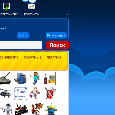
АВИТЬ ИГРУ
КОНТАКТЫ
ки!
Войти
Регистрация
ССИЧЕСКИЕ
АЗАРТНЫЕ
ЛЕТАЛКИ