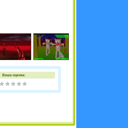
Ваша оценка: