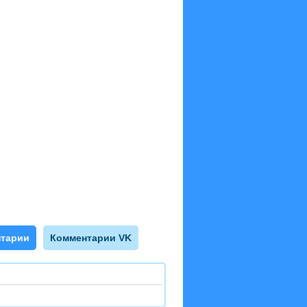
тарии
Комментарии VK