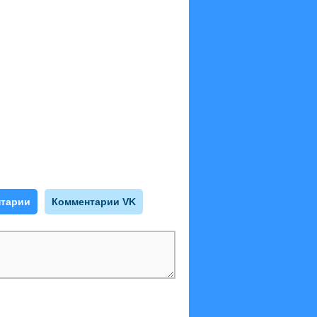
тарии
Комментарии VK