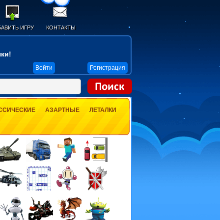
АВИТЬ ИГРУ
КОНТАКТЫ
ки!
Войти
Регистрация
ССИЧЕСКИЕ
АЗАРТНЫЕ
ЛЕТАЛКИ