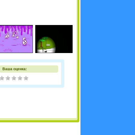
Ваша оценка: