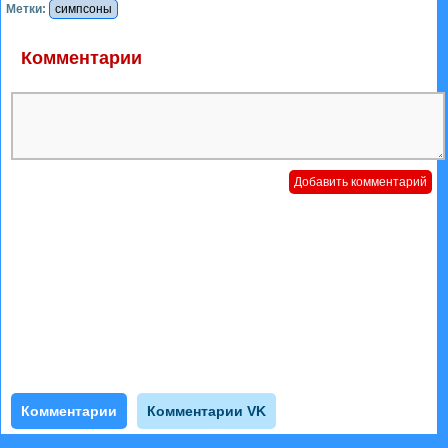
Метки:
симпсоны
Комментарии
Комментарии
Комментарии VK