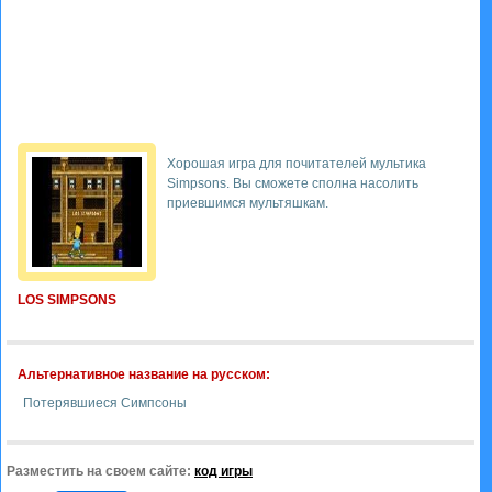
Хорошая игра для почитателей мультика
Simpsons. Вы сможете сполна насолить
приевшимся мультяшкам.
LOS SIMPSONS
Альтернативное название на русском:
Потерявшиеся Симпсоны
Разместить на своем сайте:
код игры