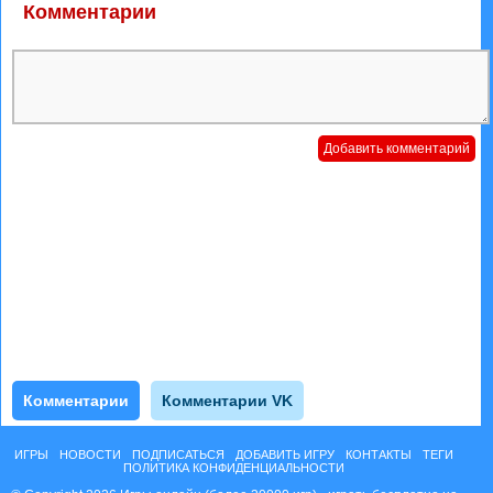
Комментарии
Комментарии
Комментарии VK
ИГРЫ
НОВОСТИ
ПОДПИСАТЬСЯ
ДОБАВИТЬ ИГРУ
КОНТАКТЫ
ТЕГИ
ПОЛИТИКА КОНФИДЕНЦИАЛЬНОСТИ