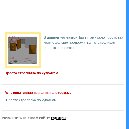
В данной маленькой flash игре нужно просто как
можно дольше продержаться, отстреливая
черных человечков
Просто стрелялка по чувачкам
Альтернативное название на русском:
Просто стрелялка по чувачкам
Разместить на своем сайте:
код игры