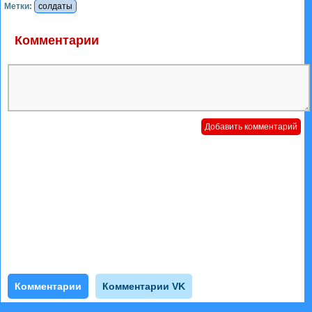
Метки:
солдаты
Комментарии
Комментарии
Комментарии VK