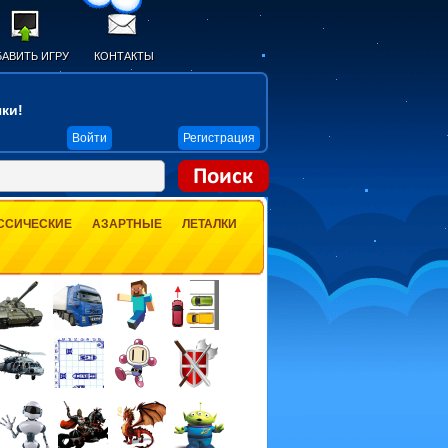
АВИТЬ ИГРУ
КОНТАКТЫ
ки!
Войти
Регистрация
ССИЧЕСКИЕ
АЗАРТНЫЕ
ЛЕТАЛКИ