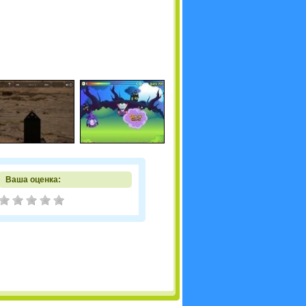
Ваша оценка: