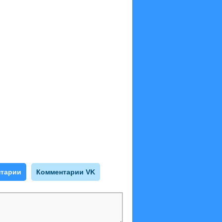
тарии
Комментарии VK