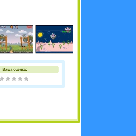
Ваша оценка: