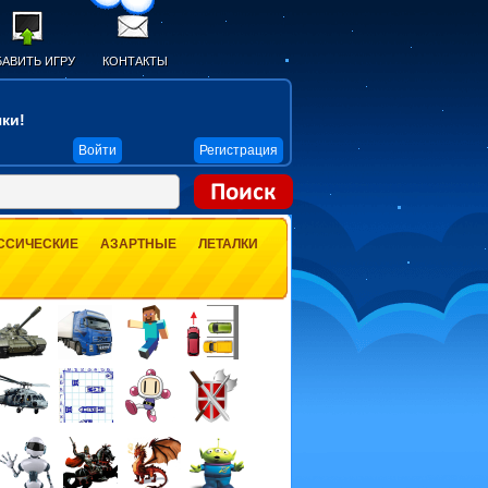
АВИТЬ ИГРУ
КОНТАКТЫ
ки!
Войти
Регистрация
ССИЧЕСКИЕ
АЗАРТНЫЕ
ЛЕТАЛКИ