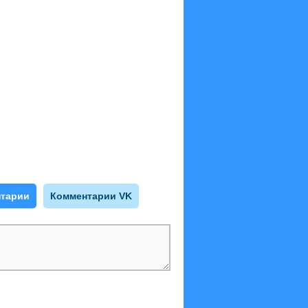
тарии
Комментарии VK