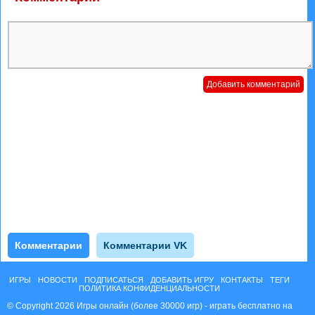
Комментарии
Комментарии VK
ИГРЫ
НОВОСТИ
ПОДПИСАТЬСЯ
ДОБАВИТЬ ИГРУ
КОНТАКТЫ
ТЕГИ
ПОЛИТИКА КОНФИДЕНЦИАЛЬНОСТИ
© Copyright 2026 Игры онлайн (более 30000 игр) - играть бесплатно на