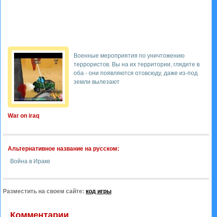
Военные мероприятия по уничтожению
террористов. Вы на их территории, глядите в
оба - они появляются отовсюду, даже из-под
земли вылезают
War on iraq
Альтернативное название на русском:
Война в Ираке
Разместить на своем сайте:
код игры
Комментарии