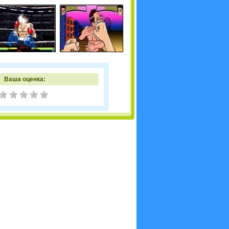
Ваша оценка: