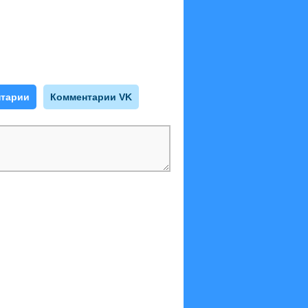
тарии
Комментарии VK