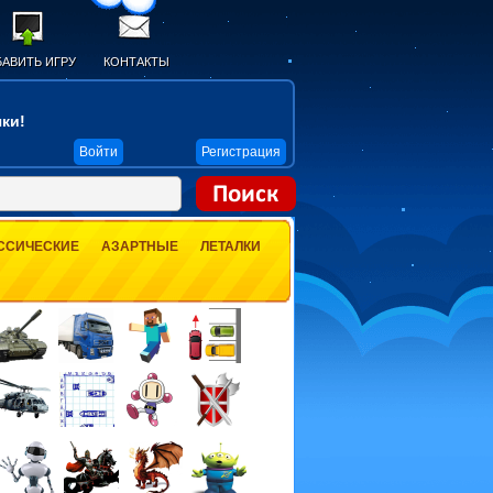
АВИТЬ ИГРУ
КОНТАКТЫ
ки!
Войти
Регистрация
ССИЧЕСКИЕ
АЗАРТНЫЕ
ЛЕТАЛКИ