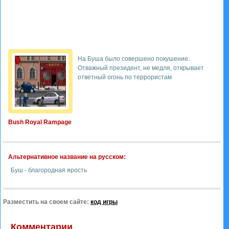
На Буша было совершено покушение.
Отважный президент, не медля, открывает
ответный огонь по террористам
Bush Royal Rampage
Альтернативное название на русском:
Буш - благородная ярость
Разместить на своем сайте:
код игры
Комментарии