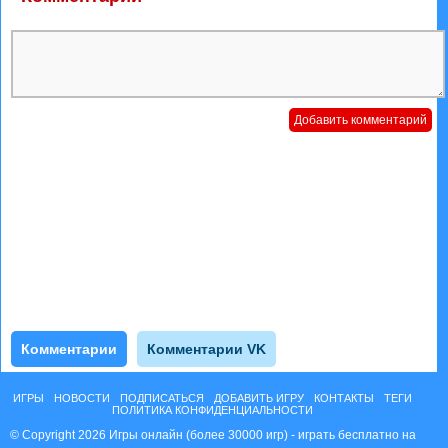
Комментарии
Комментарии VK
ИГРЫ
НОВОСТИ
ПОДПИСАТЬСЯ
ДОБАВИТЬ ИГРУ
КОНТАКТЫ
ТЕГИ
ПОЛИТИКА КОНФИДЕНЦИАЛЬНОСТИ
© Copyright 2026 Игры онлайн (более 30000 игр) - играть бесплатно на