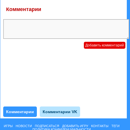
Комментарии
Комментарии
Комментарии VK
ИГРЫ
НОВОСТИ
ПОДПИСАТЬСЯ
ДОБАВИТЬ ИГРУ
КОНТАКТЫ
ТЕГИ
ПОЛИТИКА КОНФИДЕНЦИАЛЬНОСТИ