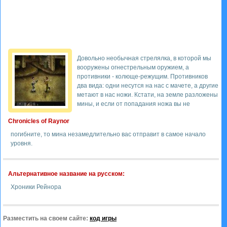
Довольно необычная стрелялка, в которой мы
вооружены огнестрельным оружием, а
противники - колюще-режущим. Противников
два вида: одни несутся на нас с мачете, а другие
метают в нас ножи. Кстати, на земле разложены
мины, и если от попадания ножа вы не
Chronicles of Raynor
погибните, то мина незамедлительно вас отправит в самое начало
уровня.
Альтернативное название на русском:
Хроники Рейнора
Разместить на своем сайте:
код игры