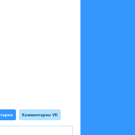
тарии
Комментарии VK