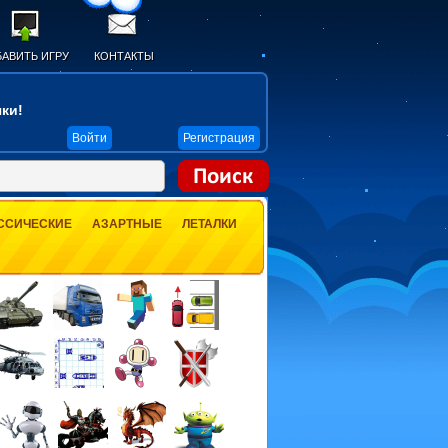
АВИТЬ ИГРУ
КОНТАКТЫ
ки!
Войти
Регистрация
ССИЧЕСКИЕ
АЗАРТНЫЕ
ЛЕТАЛКИ