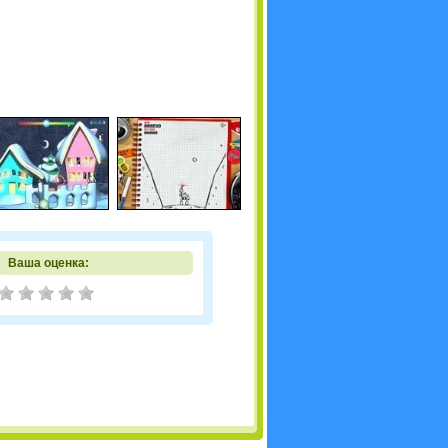
Ваша оценка: