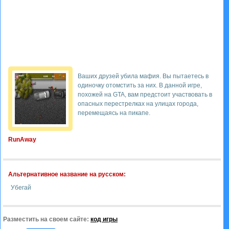
Ваших друзей убила мафия. Вы пытаетесь в
одиночку отомстить за них. В данной игре,
похожей на GTA, вам предстоит участвовать в
опасных перестрелках на улицах города,
перемещаясь на пикапе.
RunAway
Альтернативное название на русском:
Убегай
Разместить на своем сайте:
код игры