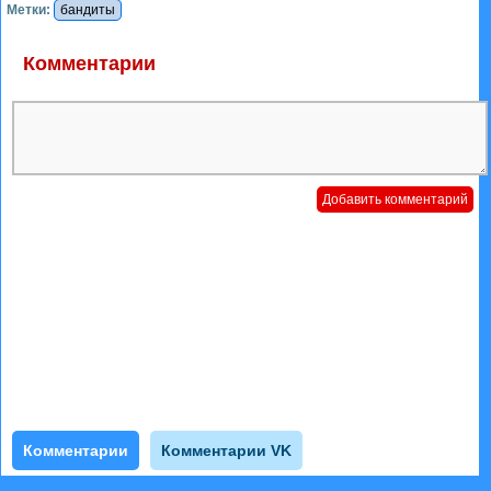
Метки:
бандиты
Комментарии
Комментарии
Комментарии VK