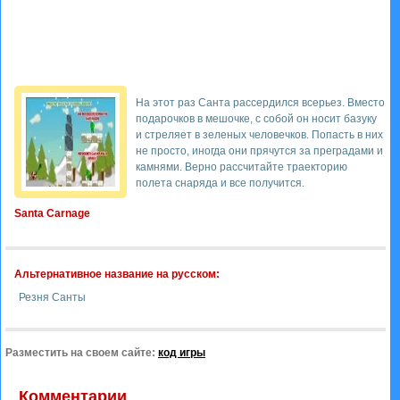
На этот раз Санта рассердился всерьез. Вместо
подарочков в мешочке, с собой он носит базуку
и стреляет в зеленых человечков. Попасть в них
не просто, иногда они прячутся за преградами и
камнями. Верно рассчитайте траекторию
полета снаряда и все получится.
Santa Carnage
Альтернативное название на русском:
Резня Санты
Разместить на своем сайте:
код игры
Комментарии