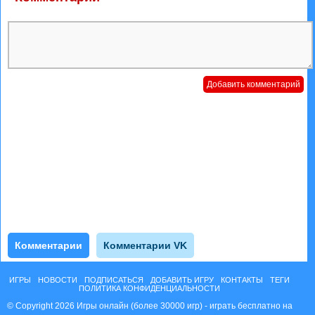
Комментарии
Комментарии VK
ИГРЫ
НОВОСТИ
ПОДПИСАТЬСЯ
ДОБАВИТЬ ИГРУ
КОНТАКТЫ
ТЕГИ
ПОЛИТИКА КОНФИДЕНЦИАЛЬНОСТИ
© Copyright 2026 Игры онлайн (более 30000 игр) - играть бесплатно на