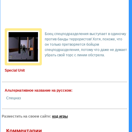
Боец спецподразделения выступает в одиночку
против банды террористов! Хотя, похоже, что
он только претворяется бойцом
спецподразделения, потому что даже не думает
убрать свой торс с линии обстрела.
Special Unit
Альтернативное название на русском:
Спецназ
Разместить на своем сайте:
код игры
Комментарии