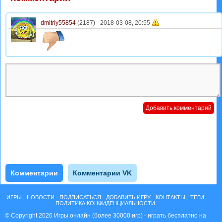
dmitriy55854
(2187) -
2018-03-08, 20:55
Комментарии
Комментарии VK
ИГРЫ
НОВОСТИ
ПОДПИСАТЬСЯ
ДОБАВИТЬ ИГРУ
КОНТАКТЫ
ТЕГИ
ПОЛИТИКА КОНФИДЕНЦИАЛЬНОСТИ
© Copyright 2026 Игры онлайн (более 30000 игр) - играть бесплатно на