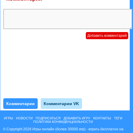
Комментарии
Комментарии VK
ИГРЫ
НОВОСТИ
ПОДПИСАТЬСЯ
ДОБАВИТЬ ИГРУ
КОНТАКТЫ
ТЕГИ
ПОЛИТИКА КОНФИДЕНЦИАЛЬНОСТИ
© Copyright 2026 Игры онлайн (более 30000 игр) - играть бесплатно на