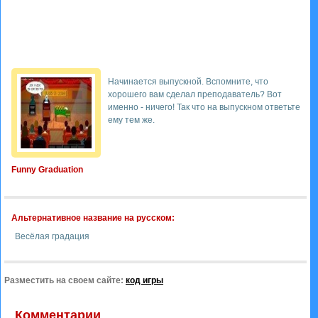
Начинается выпускной. Вспомните, что
хорошего вам сделал преподаватель? Вот
именно - ничего! Так что на выпускном ответьте
ему тем же.
Funny Graduation
Альтернативное название на русском:
Весёлая градация
Разместить на своем сайте:
код игры
Комментарии