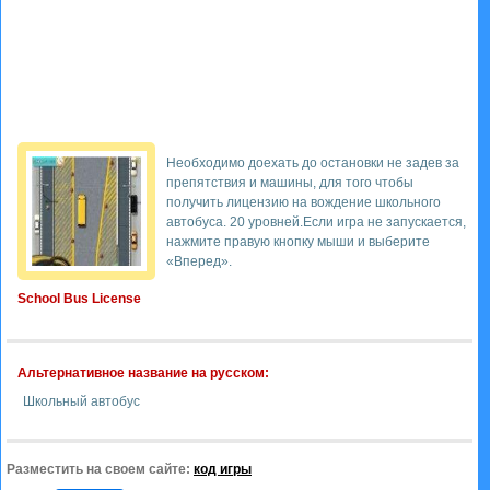
Необходимо доехать до остановки не задев за
препятствия и машины, для того чтобы
получить лицензию на вождение школьного
автобуса. 20 уровней.Если игра не запускается,
нажмите правую кнопку мыши и выберите
«Вперед».
School Bus License
Альтернативное название на русском:
Школьный автобус
Разместить на своем сайте:
код игры