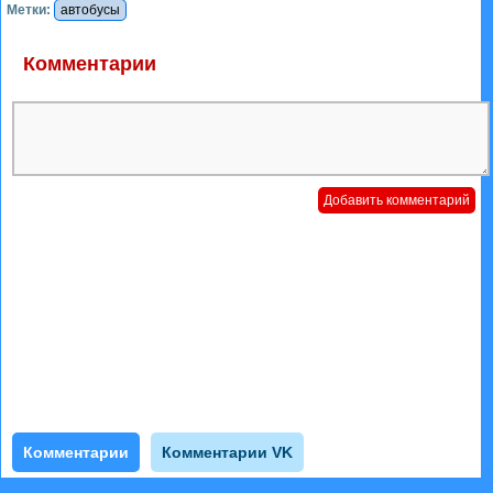
Метки:
автобусы
Комментарии
Комментарии
Комментарии VK