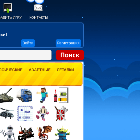
АВИТЬ ИГРУ
КОНТАКТЫ
ки!
Войти
Регистрация
ССИЧЕСКИЕ
АЗАРТНЫЕ
ЛЕТАЛКИ