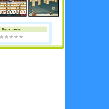
Ваша оценка: