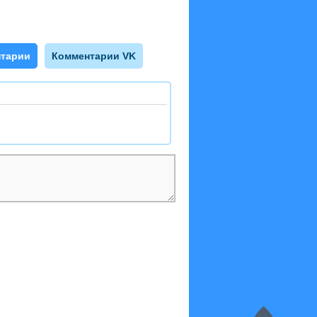
тарии
Комментарии VK