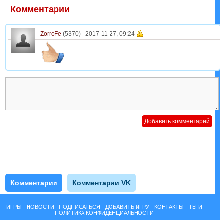
Комментарии
ZorroFe
(5370) -
2017-11-27, 09:24
Комментарии
Комментарии VK
ИГРЫ
НОВОСТИ
ПОДПИСАТЬСЯ
ДОБАВИТЬ ИГРУ
КОНТАКТЫ
ТЕГИ
ПОЛИТИКА КОНФИДЕНЦИАЛЬНОСТИ