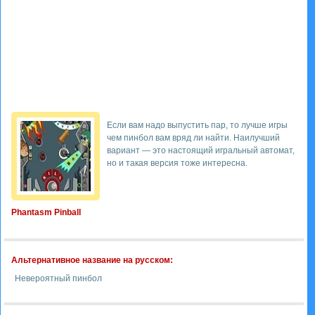
Если вам надо выпустить пар, то лучше игры
чем пинбол вам вряд ли найти. Наилучший
вариант — это настоящий игральный автомат,
но и такая версия тоже интересна.
Phantasm Pinball
Альтернативное название на русском:
Невероятный пинбол