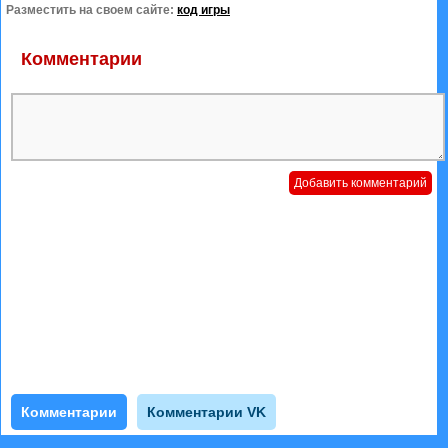
Разместить на своем сайте:
код игры
Комментарии
Комментарии
Комментарии VK