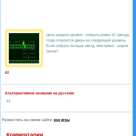
Цель каждого уровня - собрать ровно 42 звезды,
тогда откроется дверь на следующий уровень.
Если собрать больше звезд, чем нужно - шарик
лопнет.
42
Альтернативное название на русском:
42
Разместить на своем сайте:
код игры
Комментарии