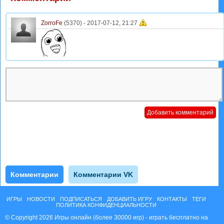
ZorroFe
(5370) -
2017-07-12, 21:27
Комментарии
Комментарии VK
ИГРЫ
НОВОСТИ
ПОДПИСАТЬСЯ
ДОБАВИТЬ ИГРУ
КОНТАКТЫ
ТЕГИ
ПОЛИТИКА КОНФИДЕНЦИАЛЬНОСТИ
© Copyright 2026 Игры онлайн (более 30000 игр) - играть бесплатно на