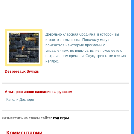
Довольно классная бродилка, в которой вы
играете за мышонка. Поначалу могут
показаться некоторые проблемы с
управлением, но вникнув, вы не пожалеете о
потраченном времени. Саундтрек тоже весьма
неплох.
Despereaux Swings
Альтернативное название на русском:
Качели Десперо
Разместить на своем сайте:
код игры
Комментарии