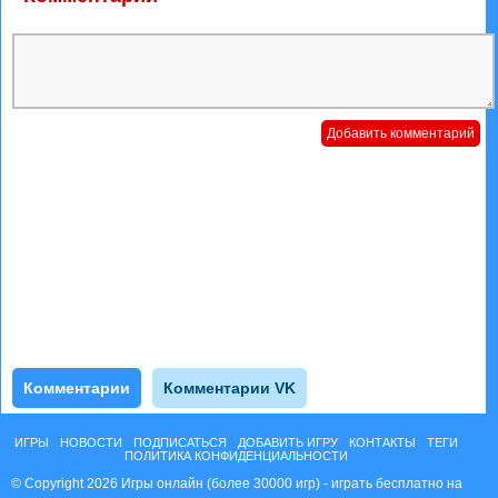
Комментарии
Комментарии VK
ИГРЫ
НОВОСТИ
ПОДПИСАТЬСЯ
ДОБАВИТЬ ИГРУ
КОНТАКТЫ
ТЕГИ
ПОЛИТИКА КОНФИДЕНЦИАЛЬНОСТИ
© Copyright 2026 Игры онлайн (более 30000 игр) - играть бесплатно на