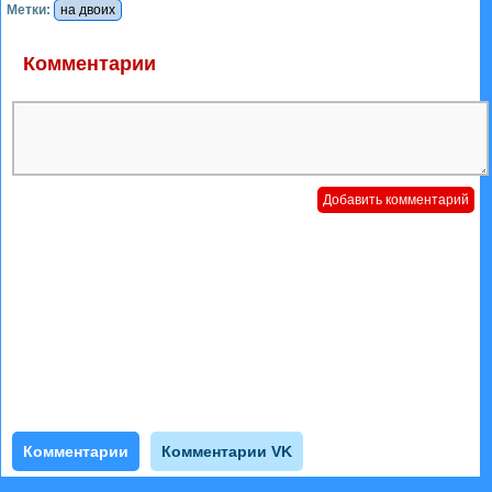
Метки:
на двоих
Комментарии
Комментарии
Комментарии VK